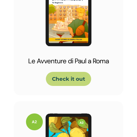
Le Avventure di Paul a Roma
Check it out