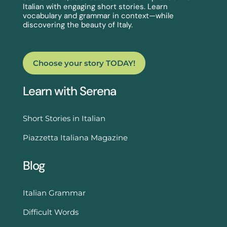
Italian with engaging short stories. Learn
vocabulary and grammar in context—while
discovering the beauty of Italy.
Choose your story TODAY!
Learn with Serena
Short Stories in Italian
Piazzetta Italiana Magazine
Blog
Italian Grammar
Difficult Words