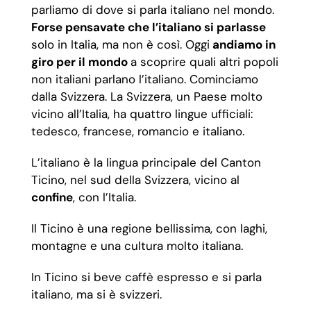
parliamo di dove si parla italiano nel mondo.
Forse pensavate che l’italiano si parlasse
solo in Italia, ma non è così. Oggi
andiamo in
giro per il mondo
a scoprire quali altri popoli
non italiani parlano l’italiano. Cominciamo
dalla Svizzera. La Svizzera, un Paese molto
vicino all’Italia, ha quattro lingue ufficiali:
tedesco, francese, romancio e italiano.
L’italiano è la lingua principale del Canton
Ticino, nel sud della Svizzera, vicino al
confine
, con l’Italia.
Il Ticino è una regione bellissima, con laghi,
montagne e una cultura molto italiana.
In Ticino si beve caffè espresso e si parla
italiano, ma si è svizzeri.