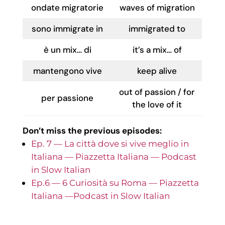
ondate migratorie
waves of migration
sono immigrate in
immigrated to
è un mix… di
it’s a mix… of
mantengono vive
keep alive
out of passion / for
per passione
the love of it
Don’t miss the previous episodes:
Ep. 7 — La città dove si vive meglio in
Italiana — Piazzetta Italiana — Podcast
in Slow Italian
Ep.6 — 6 Curiosità su Roma — Piazzetta
Italiana —Podcast in Slow Italian