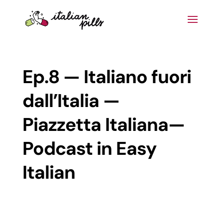
Ep.8 — Italiano fuori
dall’Italia —
Piazzetta Italiana—
Podcast in Easy
Italian