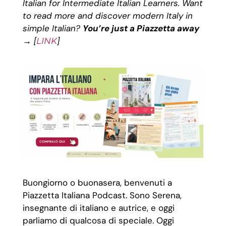
Italian for Intermediate Italian Learners.
Want
to read more and discover modern Italy in
simple Italian?
You’re just a Piazzetta away
→
[
]
LINK
Buongiorno o buonasera, benvenuti a
Piazzetta Italiana Podcast. Sono Serena,
insegnante di italiano e autrice, e oggi
parliamo di qualcosa di speciale. Oggi