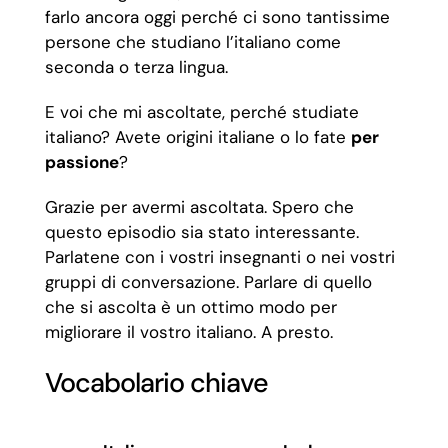
farlo ancora oggi perché ci sono tantissime
persone che studiano l’italiano come
seconda o terza lingua.
E voi che mi ascoltate, perché studiate
italiano? Avete origini italiane o lo fate
per
passione
?
Grazie per avermi ascoltata. Spero che
questo episodio sia stato interessante.
Parlatene con i vostri insegnanti o nei vostri
gruppi di conversazione. Parlare di quello
che si ascolta è un ottimo modo per
migliorare il vostro italiano. A presto.
Vocabolario chiave