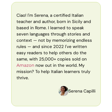
Ciao! I'm Serena, a certified Italian
teacher and author, born in Sicily and
based in Rome. I learned to speak
seven languages through stories and
context — not by memorizing endless
rules — and since 2022 I've written
easy readers to help others do the
same, with 25,000+ copies sold on
now out in the world. My
Amazon
mission? To help Italian learners truly
thrive.
Serena Capilli