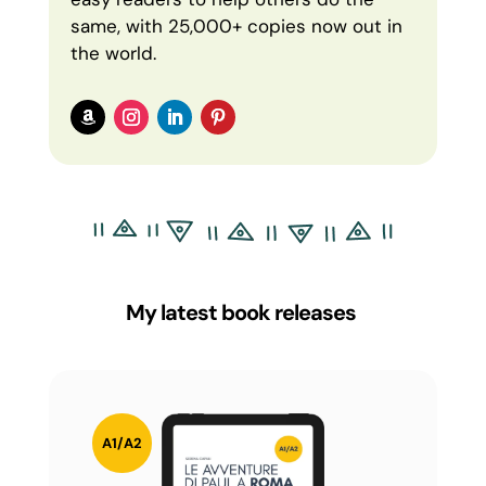
same, with 25,000+ copies now out in
the world.
My latest book releases