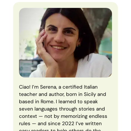
Ciao! I’m Serena, a certified Italian
teacher and author, born in Sicily and
based in Rome. I learned to speak
seven languages through stories and
context — not by memorizing endless
rules — and since 2022 I’ve written
easy readers to help others do the