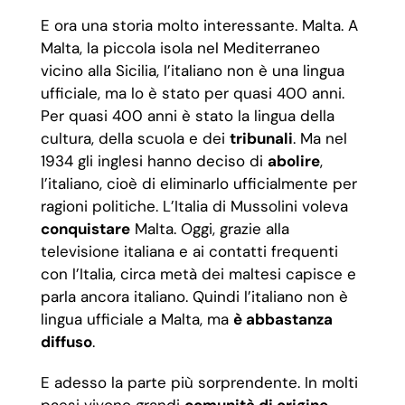
E ora una storia molto interessante. Malta. A
Malta, la piccola isola nel Mediterraneo
vicino alla Sicilia, l’italiano non è una lingua
ufficiale, ma lo è stato per quasi 400 anni.
Per quasi 400 anni è stato la lingua della
cultura, della scuola e dei
tribunali
. Ma nel
1934 gli inglesi hanno deciso di
abolire
,
l’italiano, cioè di eliminarlo ufficialmente per
ragioni politiche. L’Italia di Mussolini voleva
conquistare
Malta. Oggi, grazie alla
televisione italiana e ai contatti frequenti
con l’Italia, circa metà dei maltesi capisce e
parla ancora italiano. Quindi l’italiano non è
lingua ufficiale a Malta, ma
è abbastanza
diffuso
.
E adesso la parte più sorprendente. In molti